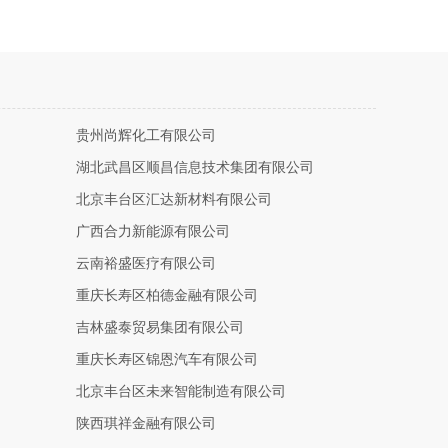
贵州尚辉化工有限公司
湖北武昌区顺昌信息技术集团有限公司
北京丰台区汇达新材料有限公司
广西合力新能源有限公司
云南裕盛医疗有限公司
重庆长寿区柏德金融有限公司
吉林盛泰贸易集团有限公司
重庆长寿区锦恩汽车有限公司
北京丰台区未来智能制造有限公司
陕西琪祥金融有限公司