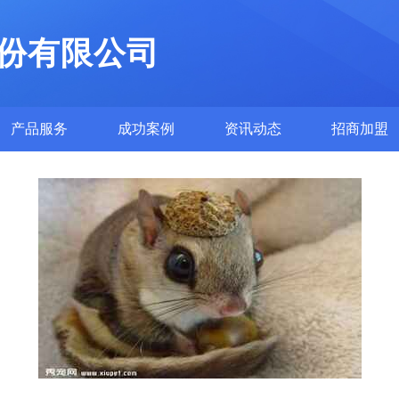
份有限公司
产品服务
成功案例
资讯动态
招商加盟