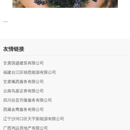
....
友情链接
甘肃国盛建筑有限公司
福建台江区锦恩能源有限公司
甘肃佩西服务有限公司
云南鸟嘉证券有限公司
四川自贡升隆服务有限公司
西藏金鹰服务有限公司
辽宁沙河口区天宇新能源有限公司
广西鸿运房地产有限公司