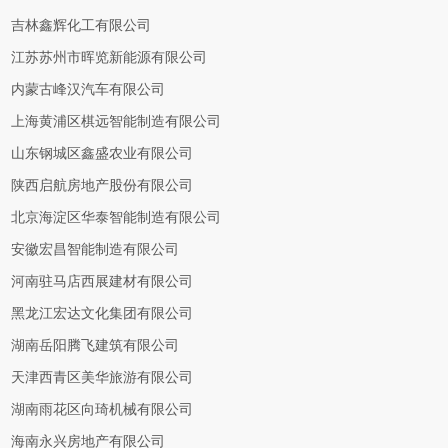
吉林鑫辉化工有限公司
江苏苏州市晖览新能源有限公司
内蒙古峰汉汽车有限公司
上海黄浦区棋远智能制造有限公司
山东钢城区鑫盛农业有限公司
陕西启航房地产股份有限公司
北京海淀区华泰智能制造有限公司
安徽宏昌智能制造有限公司
河南驻马店西展建材有限公司
黑龙江宏达文化集团有限公司
湖南岳阳腾飞建筑有限公司
天津西青区美华旅游有限公司
湖南雨花区向琦机械有限公司
海南永兴房地产有限公司