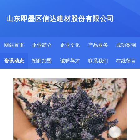
山东即墨区信达建材股份有限公司
网站首页
企业简介
企业文化
产品服务
成功案例
资讯动态
招商加盟
诚聘英才
联系我们
在线留言