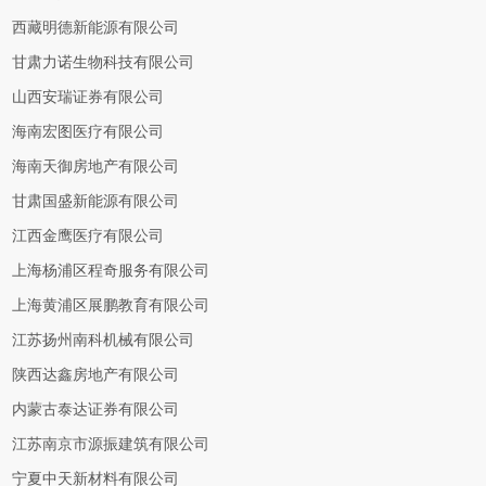
西藏明德新能源有限公司
甘肃力诺生物科技有限公司
山西安瑞证券有限公司
海南宏图医疗有限公司
海南天御房地产有限公司
甘肃国盛新能源有限公司
江西金鹰医疗有限公司
上海杨浦区程奇服务有限公司
上海黄浦区展鹏教育有限公司
江苏扬州南科机械有限公司
陕西达鑫房地产有限公司
内蒙古泰达证券有限公司
江苏南京市源振建筑有限公司
宁夏中天新材料有限公司