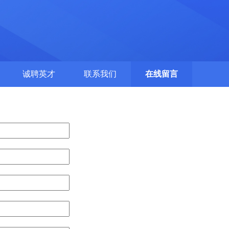
诚聘英才
联系我们
在线留言