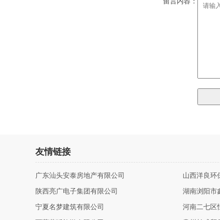
留言内容：
友情链接
广东汕头安泰房地产有限公司
山西洋良环
陕西亮广电子集团有限公司
湖南浏阳市
宁夏名梦建筑有限公司
河南二七区