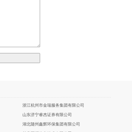
浙江杭州市金瑞服务集团有限公司
山东济宁睿杰证券有限公司
湖北随州鑫辉环保集团有限公司