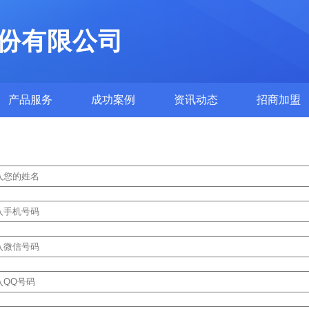
份有限公司
产品服务
成功案例
资讯动态
招商加盟