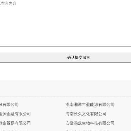
保有限公司
湖南湘潭丰盈能源有限公司
鑫源金融有限公司
海南长久文化有限公司
恒鑫贸易有限公司
安徽涵蕊生物科技有限公司