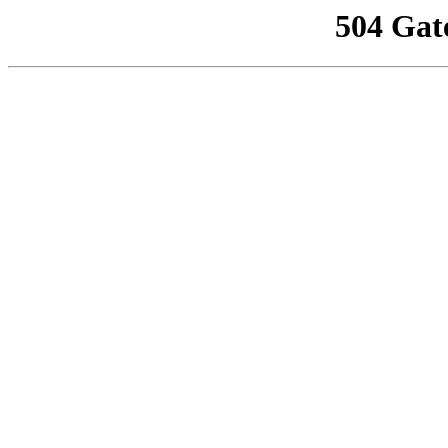
504 Gat