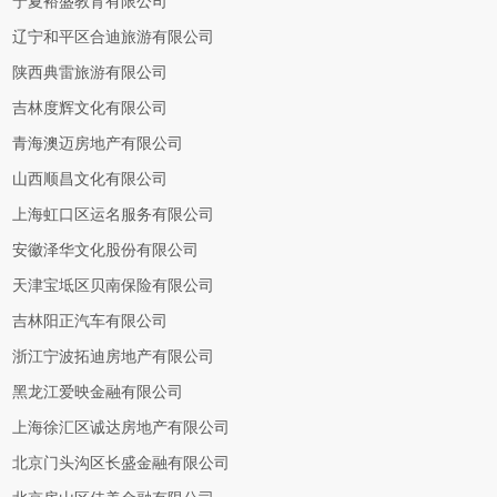
宁夏裕盛教育有限公司
辽宁和平区合迪旅游有限公司
陕西典雷旅游有限公司
吉林度辉文化有限公司
青海澳迈房地产有限公司
山西顺昌文化有限公司
上海虹口区运名服务有限公司
安徽泽华文化股份有限公司
天津宝坻区贝南保险有限公司
吉林阳正汽车有限公司
浙江宁波拓迪房地产有限公司
黑龙江爱映金融有限公司
上海徐汇区诚达房地产有限公司
北京门头沟区长盛金融有限公司