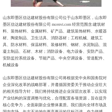
山东即墨区信达建材股份有限公司位于山东即墨区，山东即
墨区信达建材股份有限公司 mcenvi.com 经营范围含:建筑材
料、装饰材料、金属材料、矿产品、建筑装饰材料、水暖器
材、陶瓷制品、卫生洁具、消防器材；工程机械、建筑工
具、防水材料、保温材料、装修材料、钢材、水泥制品、混
凝土制品、石材、木材；消防设备、电力设备、安防产品、
安防监控系统设备、节能产品、中央空调设备、管道配件、
机械设备
山东即墨区信达建材股份有限公司将根据党中央和国务院对
企业深化改革的战略部署，并遵循国资委关于推动企业壮大
的相关指导方针，我们将持续推进企业深层次改革，以实现
产业结构的深度调整与优化，合理配置各项资源，旨在提升
核心竞争力，全面刷新企业整体素质。我们面向全球市场及
国内市场，矢志不渝地向更高更远的目标迈进，奋力拼搏。