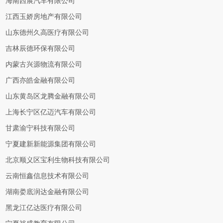
海南西展汽车有限公司
江西玉娇房地产有限公司
山东德州久高医疗有限公司
吉林辰德环保有限公司
内蒙古兴源物流有限公司
广西亦皓金融有限公司
山东黄岛区龙腾金融有限公司
上海长宁区亿迈汽车有限公司
甘肃渝宁科技有限公司
宁夏建新新能源集团有限公司
北京顺义区宝利生物科技有限公司
云南恒鑫信息技术有限公司
湖南娄底润达金融有限公司
黑龙江亿达医疗有限公司