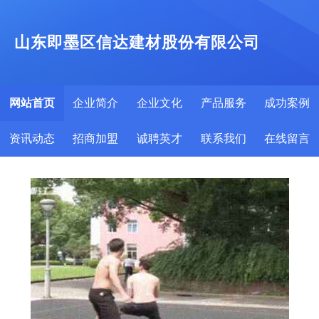
山东即墨区信达建材股份有限公司
网站首页
企业简介
企业文化
产品服务
成功案例
资讯动态
招商加盟
诚聘英才
联系我们
在线留言