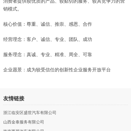
消费者提供较优质的产品、较贴切的服务、较具竞争力的营
销模式。
核心价值：尊重、诚信、推崇、感恩、合作
经营理念：客户、诚信、专业、团队、成功
服务理念：真诚、专业、精准、周全、可靠
企业愿景：成为较受信任的创新性企业服务开放平台
友情链接
浙江临安区盛世汽车有限公司
山西金泰服务有限公司