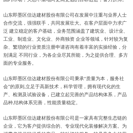
山东即墨区信达建材股份有限公司在发展中注重与业界人士
合作交流，强强联手，共同发展壮大。在客户层面中力求广
泛 建立稳定的客户基础，业务范围涵盖了建筑业、设计业、
工业、制造业、文化业、外商独资 企业等领域，针对较为复
杂、繁琐的行业资质注册申请咨询有着丰富的实操经验，分
别满足 不同行业，为各企业尽其所能，为之提供合理、多方
面的专业服务。
山东即墨区信达建材股份有限公司秉承“质量为本，服务社
会”的原则,立足于高新技术，科学管理，拥有现代化的生
产、检测及试验设备，已建立起完善的产品结构体系，产品
品种,结构体系完善，性能质量稳定。
山东即墨区信达建材股份有限公司是一家具有完整生态链的
企业，它为客户提供综合的、专业现代化装修解决方案。为